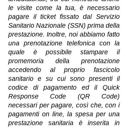
le visite come la tua, è necessario
pagare il ticket fissato dal Servizio
Sanitario Nazionale (SSN) prima della
prestazione. Inoltre, noi abbiamo fatto
una prenotazione telefonica con la
quale è possibile stampare il
promemoria della prenotazione
accedendo al proprio fascicolo
sanitario e su cui sono presenti il
codice di pagamento ed il Quick
Response Code (QR Code)
necessari per pagare, così che, con i
pagamenti on line, la spesa per una
prestazione sanitaria è inserita in