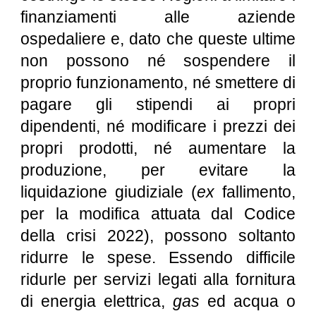
finanziamenti alle aziende
ospedaliere e, dato che queste ultime
non possono né sospendere il
proprio funzionamento, né smettere di
pagare gli stipendi ai propri
dipendenti, né modificare i prezzi dei
propri prodotti, né aumentare la
produzione, per evitare la
liquidazione giudiziale (
ex
fallimento,
per la modifica attuata dal Codice
della crisi 2022), possono soltanto
ridurre le spese. Essendo difficile
ridurle per servizi legati alla fornitura
di energia elettrica,
gas
ed acqua o