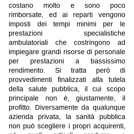
costano molto e sono poco
rimborsate, ed ai reparti vengono
imposti dei tempi minimi per le
prestazioni specialistiche
ambulatoriali che costringono ad
impiegare grandi risorse di personale
per prestazioni a bassissimo
rendimento. Si tratta però di
provvedimenti finalizzati alla tutela
della salute pubblica, il cui scopo
principale non è, giustamente, il
profitto. Diversamente da qualunque
azienda privata, la sanità pubblica
non può scegliere i propri acquirenti,