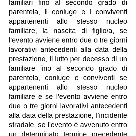
familiari fino al secondo grado di
parentela, il coniuge e i conviventi
appartenenti allo stesso nucleo
familiare, la nascita di figlio/a, se
l’evento avviene entro due o tre giorni
lavorativi antecedenti alla data della
prestazione, il lutto per decesso di un
familiare fino al secondo grado di
parentela, coniuge e conviventi se
appartenenti allo stesso nucleo
familiare e se l’evento avviene entro
due o tre giorni lavorativi antecedenti
alla data della prestazione, l’incidente
stradale, se l’evento è avvenuto entro
un determinato termine precedente