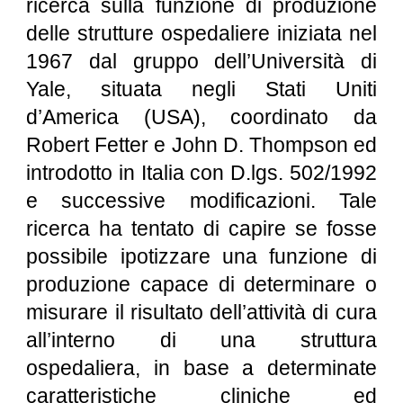
ricerca sulla funzione di produzione
delle strutture ospedaliere iniziata nel
1967 dal gruppo dell’Università di
Yale, situata negli Stati Uniti
d’America (USA), coordinato da
Robert Fetter e John D. Thompson ed
introdotto in Italia con D.lgs. 502/1992
e successive modificazioni. Tale
ricerca ha tentato di capire se fosse
possibile ipotizzare una funzione di
produzione capace di determinare o
misurare il risultato dell’attività di cura
all’interno di una struttura
ospedaliera, in base a determinate
caratteristiche cliniche ed