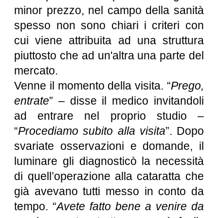
minor prezzo, nel campo della sanità
spesso non sono chiari i criteri con
cui viene attribuita ad una struttura
piuttosto che ad un'altra una parte del
mercato.
Venne il momento della visita. “
Prego,
entrate
” – disse il medico invitandoli
ad entrare nel proprio studio –
“
Procediamo subito alla visita
”. Dopo
svariate osservazioni e domande, il
luminare gli diagnosticò la necessità
di quell’operazione alla cataratta che
già avevano tutti messo in conto da
tempo. “
Avete fatto bene a venire da