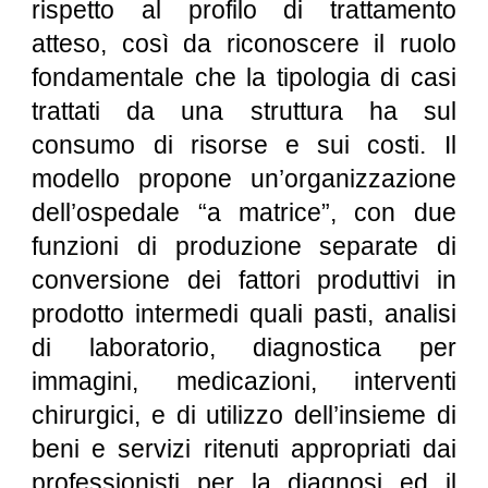
rispetto al profilo di trattamento
atteso, così da riconoscere il ruolo
fondamentale che la tipologia di casi
trattati da una struttura ha sul
consumo di risorse e sui costi. Il
modello propone un’organizzazione
dell’ospedale “a matrice”, con due
funzioni di produzione separate di
conversione dei fattori produttivi in
prodotto intermedi quali pasti, analisi
di laboratorio, diagnostica per
immagini, medicazioni, interventi
chirurgici, e di utilizzo dell’insieme di
beni e servizi ritenuti appropriati dai
professionisti per la diagnosi ed il