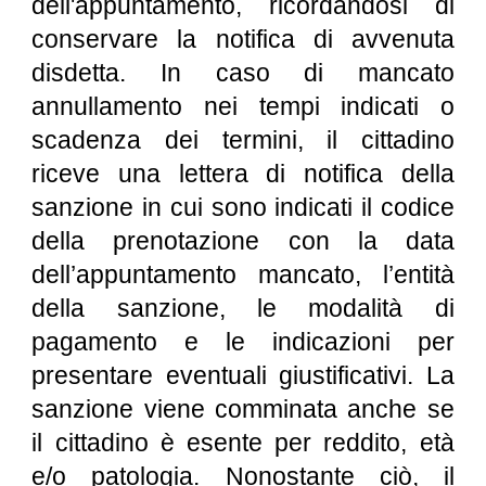
dell'appuntamento, ricordandosi di
conservare la notifica di avvenuta
disdetta. In caso di mancato
annullamento nei tempi indicati o
scadenza dei termini, il cittadino
riceve una lettera di notifica della
sanzione in cui sono indicati il codice
della prenotazione con la data
dell’appuntamento mancato, l’entità
della sanzione, le modalità di
pagamento e le indicazioni per
presentare eventuali giustificativi. La
sanzione viene comminata anche se
il cittadino è esente per reddito, età
e/o patologia. Nonostante ciò, il