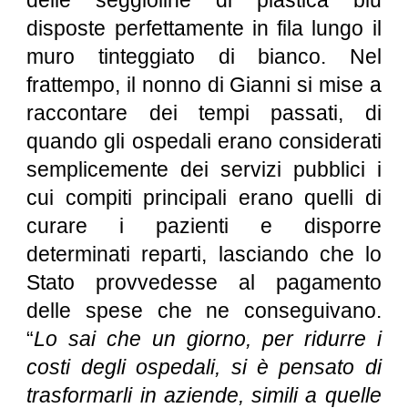
delle seggioline di plastica blu
disposte perfettamente in fila lungo il
muro tinteggiato di bianco. Nel
frattempo, il nonno di Gianni si mise a
raccontare dei tempi passati, di
quando gli ospedali erano considerati
semplicemente dei servizi pubblici i
cui compiti principali erano quelli di
curare i pazienti e disporre
determinati reparti, lasciando che lo
Stato provvedesse al pagamento
delle spese che ne conseguivano.
“
Lo sai che un giorno, per ridurre i
costi degli ospedali, si è pensato di
trasformarli in aziende, simili a quelle