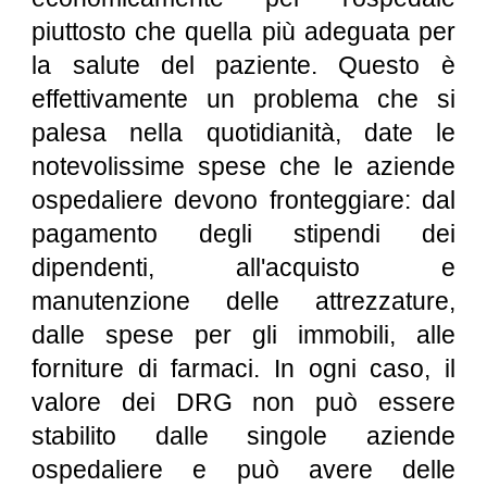
piuttosto che quella più adeguata per
la salute del paziente. Questo è
effettivamente un problema che si
palesa nella quotidianità, date le
notevolissime spese che le aziende
ospedaliere devono fronteggiare: dal
pagamento degli stipendi dei
dipendenti, all'acquisto e
manutenzione delle attrezzature,
dalle spese per gli immobili, alle
forniture di farmaci. In ogni caso, il
valore dei DRG non può essere
stabilito dalle singole aziende
ospedaliere e può avere delle