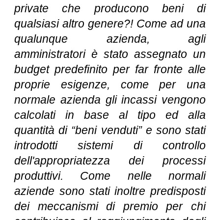
private che producono beni di
qualsiasi altro genere?! Come ad una
qualunque azienda, agli
amministratori è stato assegnato un
budget predefinito per far fronte alle
proprie esigenze, come per una
normale azienda gli incassi vengono
calcolati in base al tipo ed alla
quantità di “beni venduti” e sono stati
introdotti sistemi di controllo
dell'appropriatezza dei processi
produttivi. Come nelle normali
aziende sono stati inoltre predisposti
dei meccanismi di premio per chi