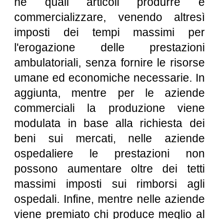
né quali articoli produrre e
commercializzare, venendo altresì
imposti dei tempi massimi per
l'erogazione delle prestazioni
ambulatoriali, senza fornire le risorse
umane ed economiche necessarie. In
aggiunta, mentre per le aziende
commerciali la produzione viene
modulata in base alla richiesta dei
beni sui mercati, nelle aziende
ospedaliere le prestazioni non
possono aumentare oltre dei tetti
massimi imposti sui rimborsi agli
ospedali. Infine, mentre nelle aziende
viene premiato chi produce meglio al