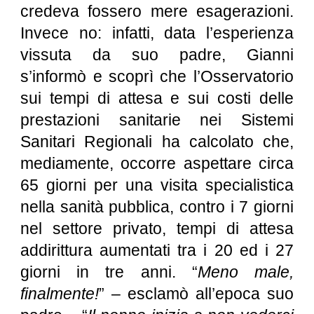
credeva fossero mere esagerazioni.
Invece no: infatti, data l’esperienza
vissuta da suo padre, Gianni
s’informò e scoprì che l’Osservatorio
sui tempi di attesa e sui costi delle
prestazioni sanitarie nei Sistemi
Sanitari Regionali ha calcolato che,
mediamente, occorre aspettare circa
65 giorni per una visita specialistica
nella sanità pubblica, contro i 7 giorni
nel settore privato, tempi di attesa
addirittura aumentati tra i 20 ed i 27
giorni in tre anni. “
Meno male,
finalmente!
” – esclamò all’epoca suo