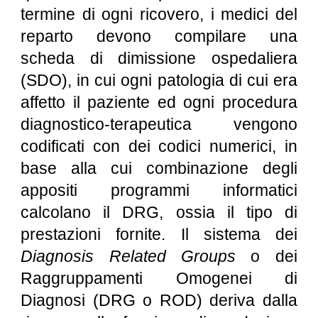
termine di ogni ricovero, i medici del
reparto devono compilare una
scheda di dimissione ospedaliera
(SDO), in cui ogni patologia di cui era
affetto il paziente ed ogni procedura
diagnostico-terapeutica vengono
codificati con dei codici numerici, in
base alla cui combinazione degli
appositi programmi informatici
calcolano il DRG, ossia il tipo di
prestazioni fornite. Il sistema dei
Diagnosis Related Groups
o dei
Raggruppamenti Omogenei di
Diagnosi (DRG o ROD) deriva dalla