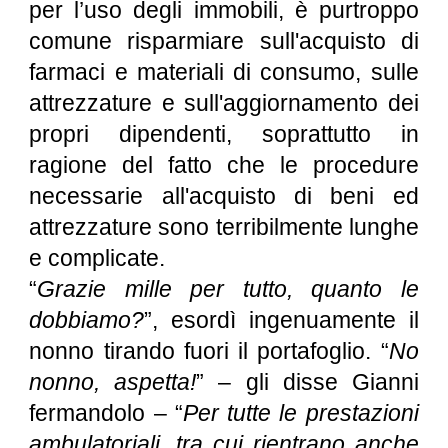
per l’uso degli immobili, è purtroppo
comune risparmiare sull'acquisto di
farmaci e materiali di consumo, sulle
attrezzature e sull'aggiornamento dei
propri dipendenti, soprattutto in
ragione del fatto che le procedure
necessarie all'acquisto di beni ed
attrezzature sono terribilmente lunghe
e complicate.
“
Grazie mille per tutto, quanto le
dobbiamo?
”, esordì ingenuamente il
nonno tirando fuori il portafoglio. “
No
nonno, aspetta!
” – gli disse Gianni
fermandolo – “
Per tutte le prestazioni
ambulatoriali, tra cui rientrano anche