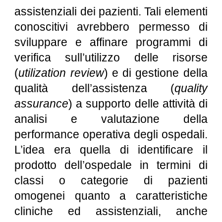
assistenziali dei pazienti. Tali elementi
conoscitivi avrebbero permesso di
sviluppare e affinare programmi di
verifica sull’utilizzo delle risorse
(
utilization review
) e di gestione della
qualità dell’assistenza (
quality
assurance
) a supporto delle attività di
analisi e valutazione della
performance operativa degli ospedali.
L’idea era quella di identificare il
prodotto dell’ospedale in termini di
classi o categorie di pazienti
omogenei quanto a caratteristiche
cliniche ed assistenziali, anche