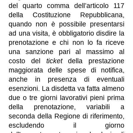
del quarto comma dell’articolo 117
della Costituzione Repubblicana,
quando non è possibile presentarsi
ad una visita, è obbligatorio disdire la
prenotazione e chi non lo fa riceve
una sanzione pari al massimo al
costo del
ticket
della prestazione
maggiorata delle spese di notifica,
anche in presenza di eventuali
esenzioni. La disdetta va fatta almeno
due o tre giorni lavorativi pieni prima
della prenotazione, variabili a
seconda della Regione di riferimento,
escludendo il giorno