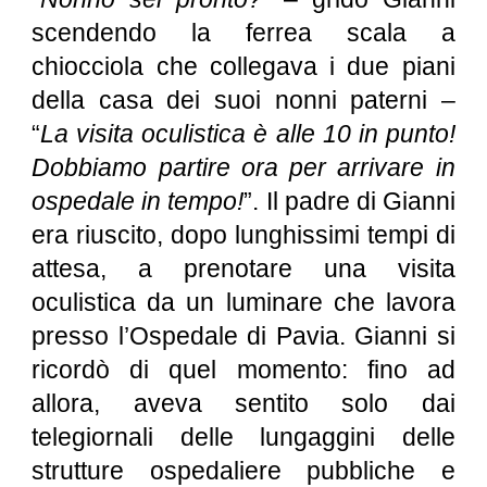
scendendo la ferrea scala a
chiocciola che collegava i due piani
della casa dei suoi nonni paterni –
“
La visita oculistica è alle 10 in punto!
Dobbiamo partire ora per arrivare in
ospedale in tempo!
”. Il padre di Gianni
era riuscito, dopo lunghissimi tempi di
attesa, a prenotare una visita
oculistica da un luminare che lavora
presso l’Ospedale di Pavia. Gianni si
ricordò di quel momento: fino ad
allora, aveva sentito solo dai
telegiornali delle lungaggini delle
strutture ospedaliere pubbliche e