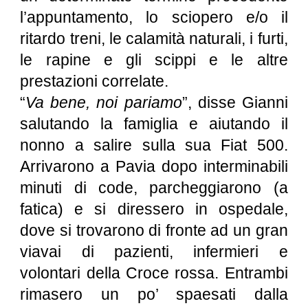
l’appuntamento, lo sciopero e/o il
ritardo treni, le calamità naturali, i furti,
le rapine e gli scippi e le altre
prestazioni correlate.
“
Va bene, noi pariamo
”, disse Gianni
salutando la famiglia e aiutando il
nonno a salire sulla sua Fiat 500.
Arrivarono a Pavia dopo interminabili
minuti di code, parcheggiarono (a
fatica) e si diressero in ospedale,
dove si trovarono di fronte ad un gran
viavai di pazienti, infermieri e
volontari della Croce rossa. Entrambi
rimasero un po’ spaesati dalla