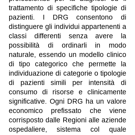
trattamento di specifiche tipologie di
pazienti. I DRG consentono di
distinguere gli individui appartenenti a
classi differenti senza avere la
possibilità di ordinarli in modo
naturale, essendo un modello clinico
di tipo categorico che permette la
individuazione di categorie o tipologie
di pazienti simili per intensità di
consumo di risorse e clinicamente
significative. Ogni DRG ha un valore
economico prefissato che viene
corrisposto dalle Regioni alle aziende
ospedaliere, sistema col quale