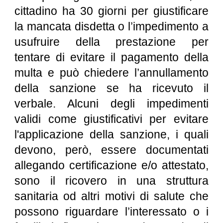
cittadino ha 30 giorni per giustificare
la mancata disdetta o l’impedimento a
usufruire della prestazione per
tentare di evitare il pagamento della
multa e può chiedere l’annullamento
della sanzione se ha ricevuto il
verbale. Alcuni degli impedimenti
validi come giustificativi per evitare
l'applicazione della sanzione, i quali
devono, però, essere documentati
allegando certificazione e/o attestato,
sono il ricovero in una struttura
sanitaria od altri motivi di salute che
possono riguardare l’interessato o i