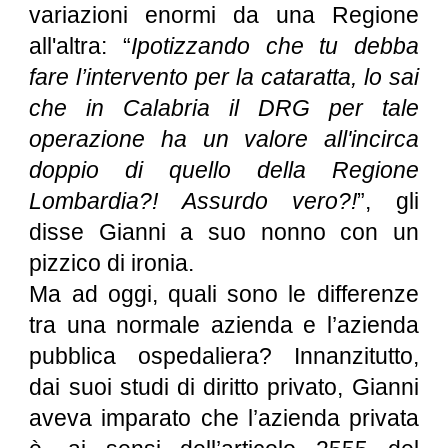
variazioni enormi da una Regione
all'altra: “
Ipotizzando che tu debba
fare l’intervento per la cataratta, lo sai
che in Calabria il DRG per tale
operazione ha un valore all'incirca
doppio di quello della Regione
Lombardia?! Assurdo vero?!
”, gli
disse Gianni a suo nonno con un
pizzico di ironia.
Ma ad oggi, quali sono le differenze
tra una normale azienda e l’azienda
pubblica ospedaliera? Innanzitutto,
dai suoi studi di diritto privato, Gianni
aveva imparato che l’azienda privata