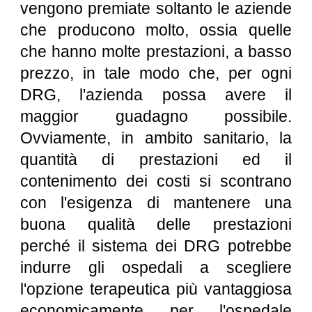
vengono premiate soltanto le aziende
che producono molto, ossia quelle
che hanno molte prestazioni, a basso
prezzo, in tale modo che, per ogni
DRG, l'azienda possa avere il
maggior guadagno possibile.
Ovviamente, in ambito sanitario, la
quantità di prestazioni ed il
contenimento dei costi si scontrano
con l'esigenza di mantenere una
buona qualità delle prestazioni
perché il sistema dei DRG potrebbe
indurre gli ospedali a scegliere
l'opzione terapeutica più vantaggiosa
economicamente per l'ospedale